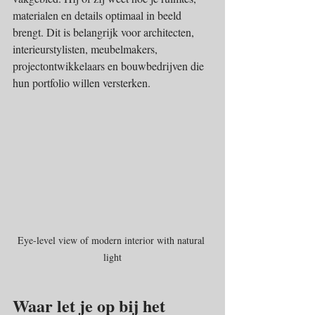
materialen en details optimaal in beeld 
brengt. Dit is belangrijk voor architecten, 
interieurstylisten, meubelmakers, 
projectontwikkelaars en bouwbedrijven die 
hun portfolio willen versterken.
Eye-level view of modern interior with natural 
light
Waar let je op bij het 