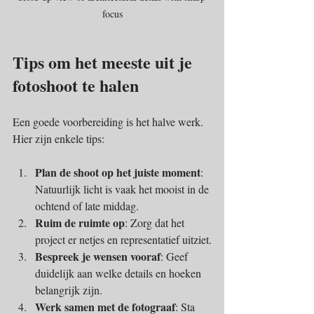
focus
Tips om het meeste uit je 
fotoshoot te halen
Een goede voorbereiding is het halve werk. 
Hier zijn enkele tips:
Plan de shoot op het juiste moment
: 
Natuurlijk licht is vaak het mooist in de 
ochtend of late middag.
Ruim de ruimte op
: Zorg dat het 
project er netjes en representatief uitziet.
Bespreek je wensen vooraf
: Geef 
duidelijk aan welke details en hoeken 
belangrijk zijn.
Werk samen met de fotograaf
: Sta 