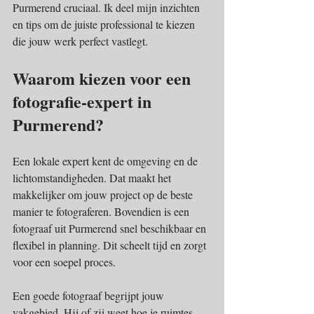
Purmerend cruciaal. Ik deel mijn inzichten 
en tips om de juiste professional te kiezen 
die jouw werk perfect vastlegt.
Waarom kiezen voor een 
fotografie-expert in 
Purmerend?
Een lokale expert kent de omgeving en de 
lichtomstandigheden. Dat maakt het 
makkelijker om jouw project op de beste 
manier te fotograferen. Bovendien is een 
fotograaf uit Purmerend snel beschikbaar en 
flexibel in planning. Dit scheelt tijd en zorgt 
voor een soepel proces.
Een goede fotograaf begrijpt jouw 
vakgebied. Hij of zij weet hoe je ruimtes, 