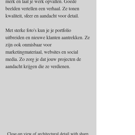
merk en laat je werk opvallen. Goede 
beelden vertellen een verhaal. Ze tonen 
kwaliteit, sfeer en aandacht voor detail.
Met sterke foto’s kun je je portfolio 
uitbreiden en nieuwe klanten aantrekken. Ze 
zijn ook onmisbaar voor 
marketingmateriaal, websites en social 
media. Zo zorg je dat jouw projecten de 
aandacht krijgen die ze verdienen.
Close-up view of architectural detail with sharp 