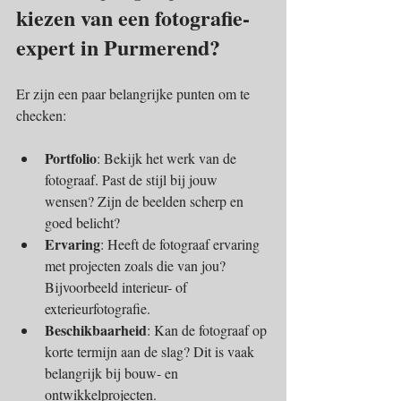
kiezen van een fotografie-
expert in Purmerend?
Er zijn een paar belangrijke punten om te 
checken:
Portfolio
: Bekijk het werk van de 
fotograaf. Past de stijl bij jouw 
wensen? Zijn de beelden scherp en 
goed belicht?
Ervaring
: Heeft de fotograaf ervaring 
met projecten zoals die van jou? 
Bijvoorbeeld interieur- of 
exterieurfotografie.
Beschikbaarheid
: Kan de fotograaf op 
korte termijn aan de slag? Dit is vaak 
belangrijk bij bouw- en 
ontwikkelprojecten.