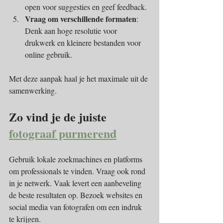
open voor suggesties en geef feedback.
Vraag om verschillende formaten
: 
Denk aan hoge resolutie voor 
drukwerk en kleinere bestanden voor 
online gebruik.
Met deze aanpak haal je het maximale uit de 
samenwerking.
Zo vind je de juiste 
fotograaf purmerend
Gebruik lokale zoekmachines en platforms 
om professionals te vinden. Vraag ook rond 
in je netwerk. Vaak levert een aanbeveling 
de beste resultaten op. Bezoek websites en 
social media van fotografen om een indruk 
te krijgen.