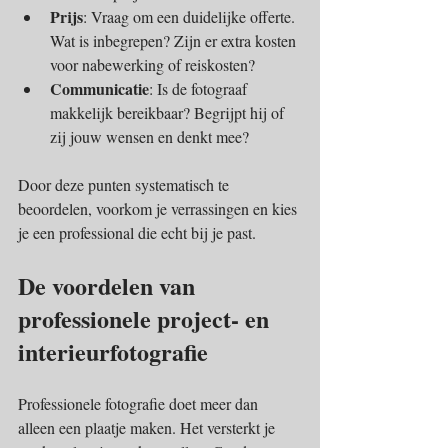
Prijs
: Vraag om een duidelijke offerte. 
Wat is inbegrepen? Zijn er extra kosten 
voor nabewerking of reiskosten?
Communicatie
: Is de fotograaf 
makkelijk bereikbaar? Begrijpt hij of 
zij jouw wensen en denkt mee?
Door deze punten systematisch te 
beoordelen, voorkom je verrassingen en kies 
je een professional die echt bij je past.
De voordelen van 
professionele project- en 
interieurfotografie
Professionele fotografie doet meer dan 
alleen een plaatje maken. Het versterkt je 