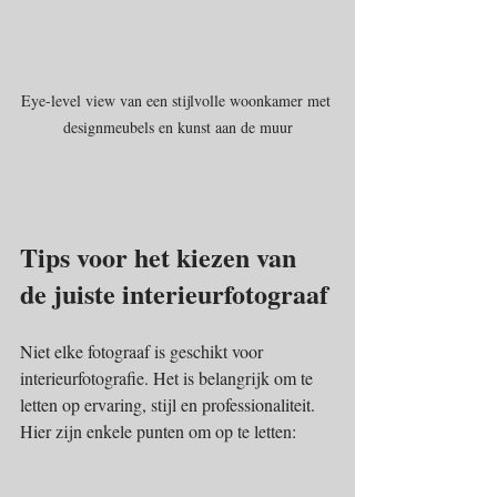
Eye-level view van een stijlvolle woonkamer met 
designmeubels en kunst aan de muur
Tips voor het kiezen van 
de juiste interieurfotograaf
Niet elke fotograaf is geschikt voor 
interieurfotografie. Het is belangrijk om te 
letten op ervaring, stijl en professionaliteit. 
Hier zijn enkele punten om op te letten: