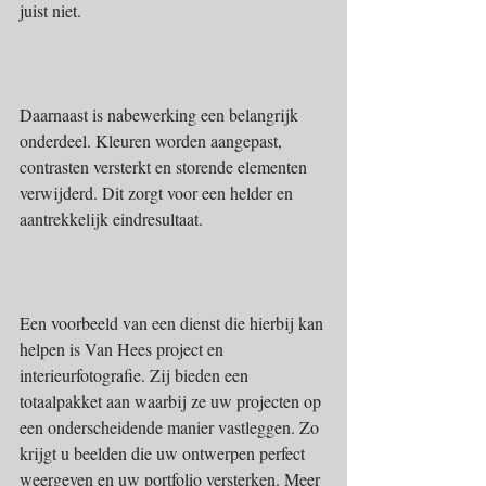
juist niet.
Daarnaast is nabewerking een belangrijk 
onderdeel. Kleuren worden aangepast, 
contrasten versterkt en storende elementen 
verwijderd. Dit zorgt voor een helder en 
aantrekkelijk eindresultaat.
Een voorbeeld van een dienst die hierbij kan 
helpen is Van Hees project en 
interieurfotografie. Zij bieden een 
totaalpakket aan waarbij ze uw projecten op 
een onderscheidende manier vastleggen. Zo 
krijgt u beelden die uw ontwerpen perfect 
weergeven en uw portfolio versterken. Meer 