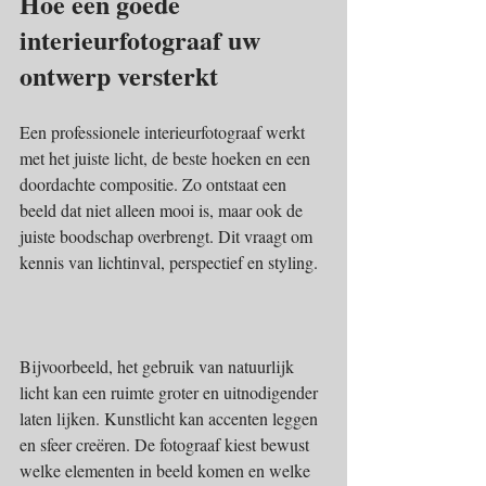
Hoe een goede 
interieurfotograaf uw 
ontwerp versterkt
Een professionele interieurfotograaf werkt 
met het juiste licht, de beste hoeken en een 
doordachte compositie. Zo ontstaat een 
beeld dat niet alleen mooi is, maar ook de 
juiste boodschap overbrengt. Dit vraagt om 
kennis van lichtinval, perspectief en styling.
Bijvoorbeeld, het gebruik van natuurlijk 
licht kan een ruimte groter en uitnodigender 
laten lijken. Kunstlicht kan accenten leggen 
en sfeer creëren. De fotograaf kiest bewust 
welke elementen in beeld komen en welke 