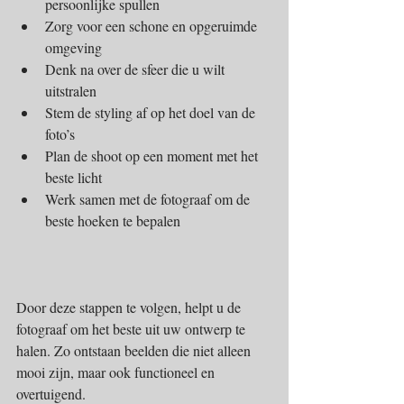
persoonlijke spullen  
Zorg voor een schone en opgeruimde 
omgeving  
Denk na over de sfeer die u wilt 
uitstralen  
Stem de styling af op het doel van de 
foto’s  
Plan de shoot op een moment met het 
beste licht  
Werk samen met de fotograaf om de 
beste hoeken te bepalen  
Door deze stappen te volgen, helpt u de 
fotograaf om het beste uit uw ontwerp te 
halen. Zo ontstaan beelden die niet alleen 
mooi zijn, maar ook functioneel en 
overtuigend.