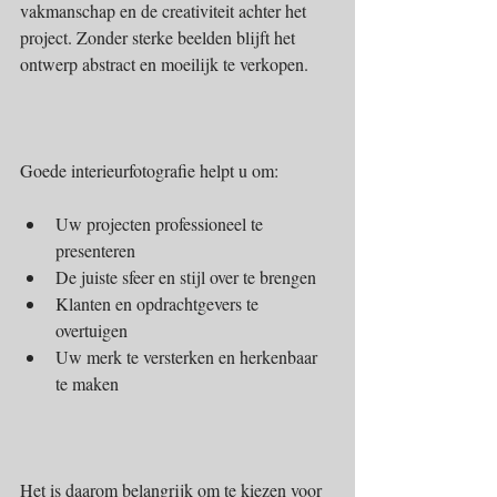
vakmanschap en de creativiteit achter het 
project. Zonder sterke beelden blijft het 
ontwerp abstract en moeilijk te verkopen.
Goede interieurfotografie helpt u om:
Uw projecten professioneel te 
presenteren  
De juiste sfeer en stijl over te brengen  
Klanten en opdrachtgevers te 
overtuigen  
Uw merk te versterken en herkenbaar 
te maken  
Het is daarom belangrijk om te kiezen voor 