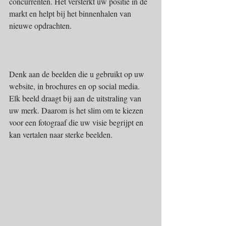
concurrenten. Het versterkt uw positie in de 
markt en helpt bij het binnenhalen van 
nieuwe opdrachten.
Denk aan de beelden die u gebruikt op uw 
website, in brochures en op social media. 
Elk beeld draagt bij aan de uitstraling van 
uw merk. Daarom is het slim om te kiezen 
voor een fotograaf die uw visie begrijpt en 
kan vertalen naar sterke beelden.