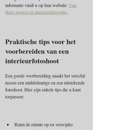
informatie vindt u op hun website: 
Van 
Hees project en interieurfotografie
.
Praktische tips voor het 
voorbereiden van een 
interieurfotoshoot
Een goede voorbereiding maakt het verschil 
tussen een middelmatige en een uitstekende 
fotoshoot. Hier zijn enkele tips die u kunt 
toepassen:
Ruim de ruimte op en verwijder 