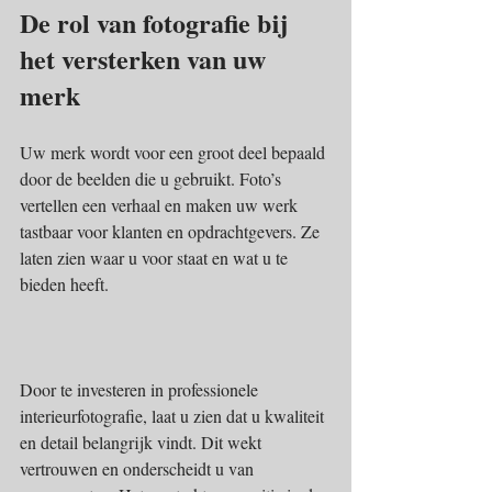
De rol van fotografie bij 
het versterken van uw 
merk
Uw merk wordt voor een groot deel bepaald 
door de beelden die u gebruikt. Foto’s 
vertellen een verhaal en maken uw werk 
tastbaar voor klanten en opdrachtgevers. Ze 
laten zien waar u voor staat en wat u te 
bieden heeft.
Door te investeren in professionele 
interieurfotografie, laat u zien dat u kwaliteit 
en detail belangrijk vindt. Dit wekt 
vertrouwen en onderscheidt u van 