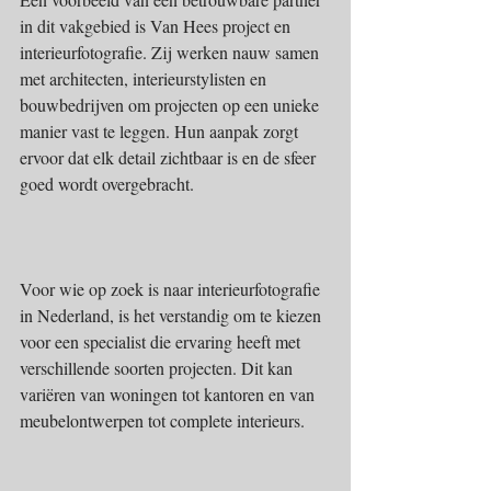
in dit vakgebied is Van Hees project en 
interieurfotografie. Zij werken nauw samen 
met architecten, interieurstylisten en 
bouwbedrijven om projecten op een unieke 
manier vast te leggen. Hun aanpak zorgt 
ervoor dat elk detail zichtbaar is en de sfeer 
goed wordt overgebracht.
Voor wie op zoek is naar interieurfotografie 
in Nederland, is het verstandig om te kiezen 
voor een specialist die ervaring heeft met 
verschillende soorten projecten. Dit kan 
variëren van woningen tot kantoren en van 
meubelontwerpen tot complete interieurs.