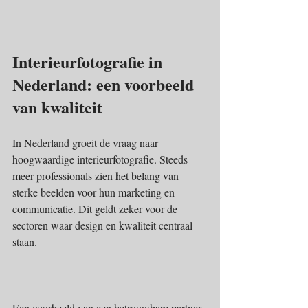
Interieurfotografie in 
Nederland: een voorbeeld 
van kwaliteit
In Nederland groeit de vraag naar 
hoogwaardige interieurfotografie. Steeds 
meer professionals zien het belang van 
sterke beelden voor hun marketing en 
communicatie. Dit geldt zeker voor de 
sectoren waar design en kwaliteit centraal 
staan.
Een voorbeeld van een betrouwbare partner 