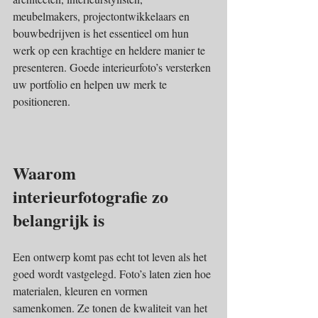
meubelmakers, projectontwikkelaars en 
bouwbedrijven is het essentieel om hun 
werk op een krachtige en heldere manier te 
presenteren. Goede interieurfoto’s versterken 
uw portfolio en helpen uw merk te 
positioneren.
Waarom 
interieurfotografie zo 
belangrijk is
Een ontwerp komt pas echt tot leven als het 
goed wordt vastgelegd. Foto’s laten zien hoe 
materialen, kleuren en vormen 
samenkomen. Ze tonen de kwaliteit van het 