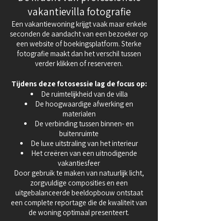
vakantievilla fotografie
Een vakantiewoning krijgt vaak maar enkele
seconden de aandacht van een bezoeker op
een website of boekingsplatform. Sterke
fotografie maakt dan het verschil tussen
verder klikken of reserveren.
Tijdens deze fotosessie lag de focus op:
De ruimtelijkheid van de villa
De hoogwaardige afwerking en
materialen
De verbinding tussen binnen- en
buitenruimte
De luxe uitstraling van het interieur
Het creëren van een uitnodigende
vakantiesfeer
Door gebruik te maken van natuurlijk licht,
zorgvuldige composities en een
uitgebalanceerde beeldopbouw ontstaat
een complete reportage die de kwaliteit van
de woning optimaal presenteert.