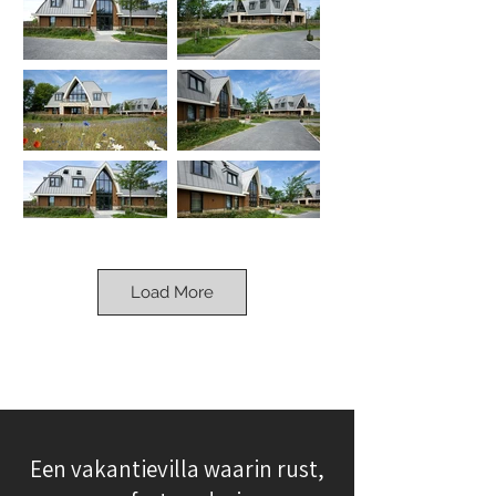
Load More
Een vakantievilla waarin rust,