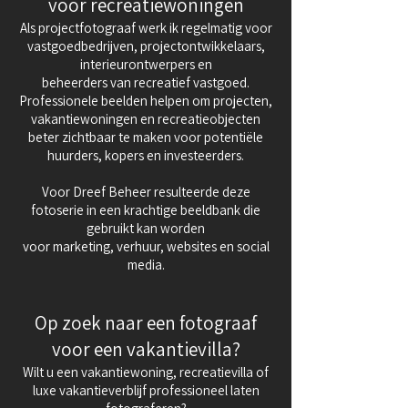
voor recreatiewoningen
Als projectfotograaf werk ik regelmatig voor
vastgoedbedrijven, projectontwikkelaars,
interieurontwerpers en
beheerders van recreatief vastgoed.
Professionele beelden helpen om projecten,
vakantiewoningen en recreatieobjecten
beter zichtbaar te maken voor potentiële
huurders, kopers en investeerders.
Voor Dreef Beheer resulteerde deze
fotoserie in een krachtige beeldbank die
gebruikt kan worden
voor marketing, verhuur, websites en social
media.
Op zoek naar een fotograaf
voor een vakantievilla?
Wilt u een vakantiewoning, recreatievilla of
luxe vakantieverblijf professioneel laten