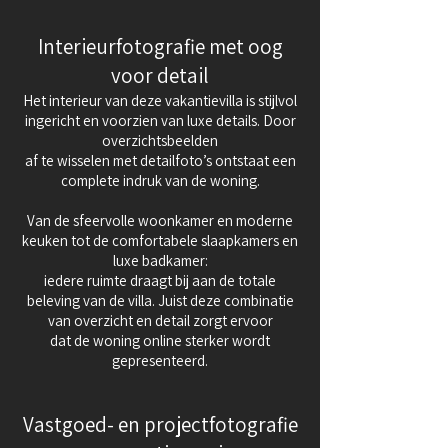
Interieurfotografie met oog
voor detail
Het interieur van deze vakantievilla is stijlvol
ingericht en voorzien van luxe details. Door
overzichtsbeelden
af te wisselen met detailfoto’s ontstaat een
complete indruk van de woning.
Van de sfeervolle woonkamer en moderne
keuken tot de comfortabele slaapkamers en
luxe badkamer:
iedere ruimte draagt bij aan de totale
beleving van de villa. Juist deze combinatie
van overzicht en detail zorgt ervoor
dat de woning online sterker wordt
gepresenteerd.
Vastgoed- en projectfotografie