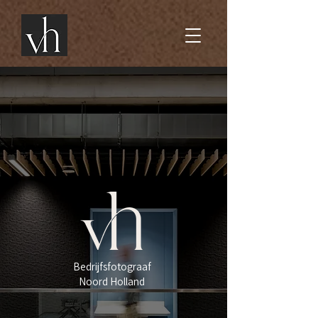
Bedrijfsfotograaf
Noord Holland