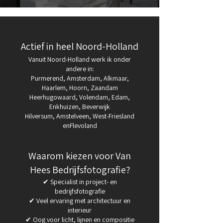
Actief in heel Noord-Holland
Vanuit Noord-Holland werk ik onder
andere in:
Purmerend, Amsterdam, Alkmaar,
Haarlem, Hoorn, Zaandam
Heerhugowaard, Volendam, Edam,
Enkhuizen, Beverwijk
Hilversum, Amstelveen, West-Friesland
enFlevoland
Waarom kiezen voor Van
Hees Bedrijfsfotografie?
✔ Specialist in project- en
bedrijfsfotografie
✔ Veel ervaring met architectuur en
interieur
✔ Oog voor licht, lijnen en compositie