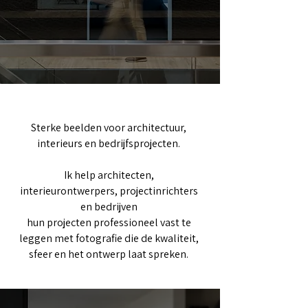
Sterke beelden voor architectuur,
interieurs en bedrijfsprojecten.
Ik help architecten,
interieurontwerpers, projectinrichters
en bedrijven
hun projecten professioneel vast te
leggen met fotografie die de kwaliteit,
sfeer en het ontwerp laat spreken.