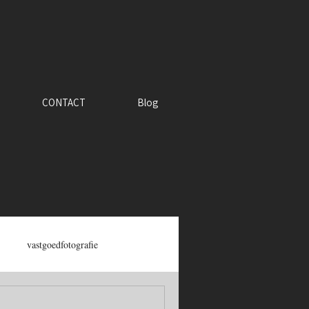
CONTACT
Blog
vastgoedfotografie