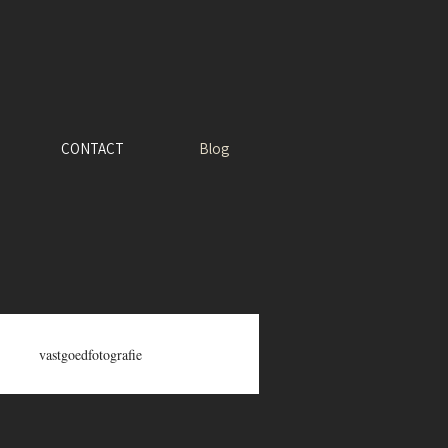
CONTACT
Blog
vastgoedfotografie