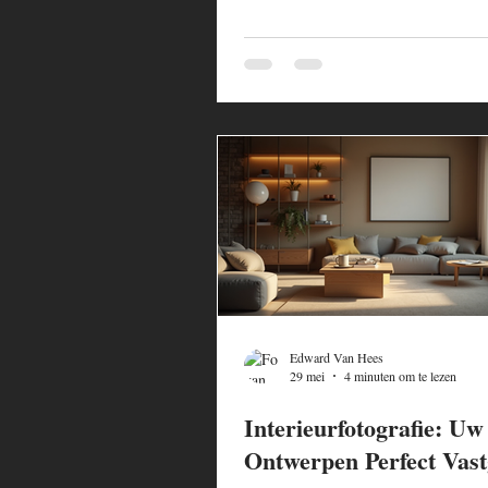
Edward Van Hees
29 mei
4 minuten om te lezen
Interieurfotografie: Uw
Ontwerpen Perfect Vast