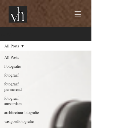
BLOG
All Posts
All Posts
Fotografie
fotograaf
fotograaf
purmerend
fotograaf
amsterdam
architectuurfotografie
vastgoedfotografie