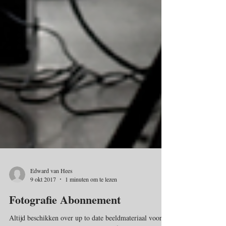
Edward van Hees
9 okt 2017
1 minuten om te lezen
Fotografie Abonnement