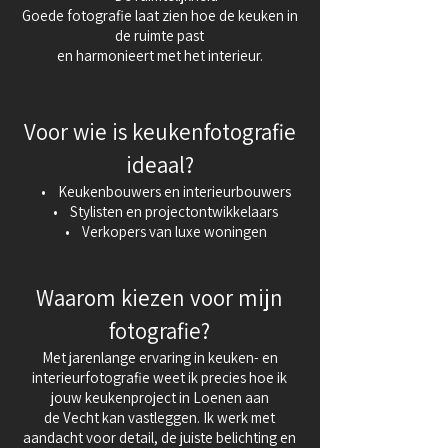
Goede fotografie laat zien hoe de keuken in
de ruimte past
en harmonieert met het interieur.
Voor wie is keukenfotografie
ideaal?
• Keukenbouwers en interieurbouwers
• Stylisten en projectontwikkelaars
• Verkopers van luxe woningen
Waarom kiezen voor mijn
fotografie?
Met jarenlange ervaring in keuken- en
interieurfotografie weet ik precies hoe ik
jouw keukenproject in Loenen aan
de Vecht kan vastleggen. Ik werk met
aandacht voor detail, de juiste belichting en