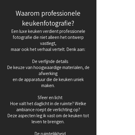
Waarom professionele
keukenfotografie?
Een luxe keuken verdient professionele
fotografie die niet alleen het ontwerp
vastlegt,
maar ook het verhaal vertelt. Denk aan:
De verfijnde details
De keuze van hoogwaardige materialen, de
afwerking
en de apparatuur die de keuken uniek
maken.
Sfeer en licht
Hoe valt het daglicht in de ruimte? Welke
ambiance roept de verlichting op?
Deze aspecten leg ik vast om de keuken tot
leven te brengen.
De ruimtelijkheid