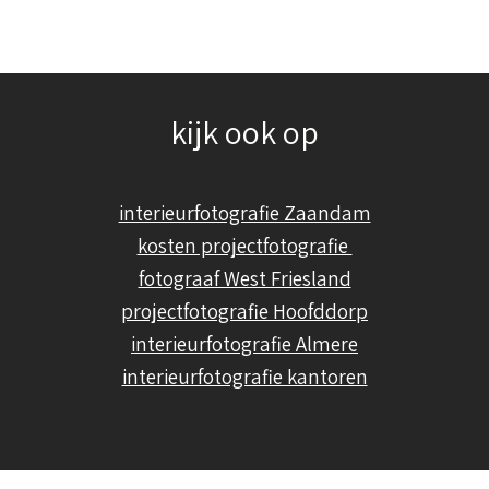
kijk ook op
interieurfotografie Zaandam
kosten projectfotografie
fotograaf West Friesland
projectfotografie Hoofddorp
interieurfotografie Almere
interieurfotografie kantoren