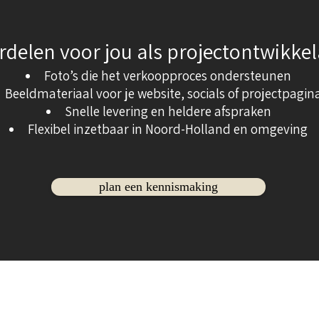
rdelen voor jou als projectontwikkel
Foto’s die het verkoopproces ondersteunen
Beeldmateriaal voor je website, socials of projectpagin
Snelle levering en heldere afspraken
Flexibel inzetbaar in Noord-Holland en omgeving
plan een kennismaking