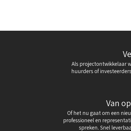
Ve
Als projectontwikkelaar w
huurders of investeerders
Van op
Of het nu gaat om een nieu
professioneel en representat
spreken. Snel leverba