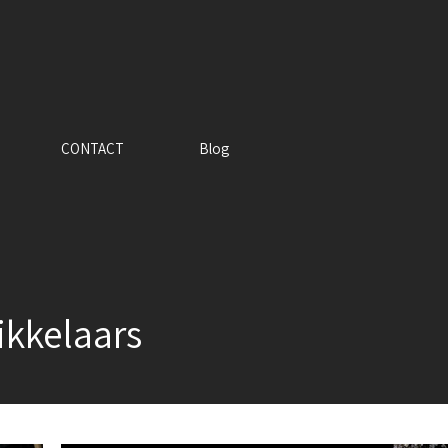
CONTACT
Blog
wikkelaars