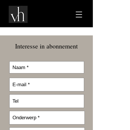
Interesse in abonnement