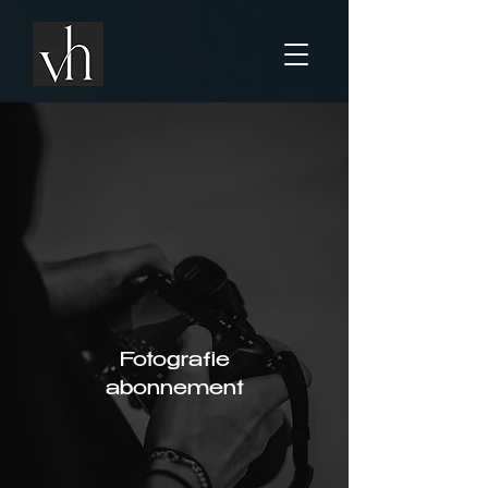
Fotografie
abonnement