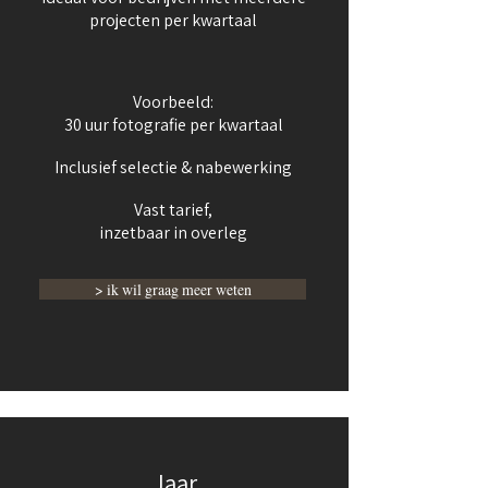
projecten per kwartaal
Voorbeeld:
30 uur fotografie per kwartaal
Inclusief selectie & nabewerking
Vast tarief,
inzetbaar in overleg
> ik wil graag meer weten
Jaar