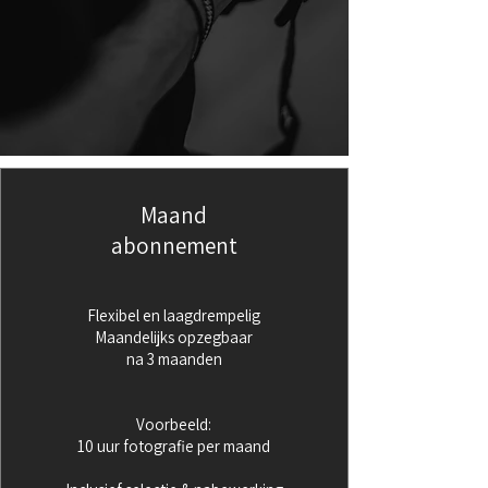
Maand
abonnement
Flexibel en laagdrempelig
Maandelijks opzegbaar
na 3 maanden
Voorbeeld:
10 uur fotografie per maand