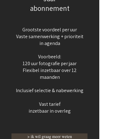
abonnement
Grootste voordeel per uur
Vaste samenwerking + prioriteit
in agenda
Voorbeeld:
120 uur fotografie per jaar
Flexibel inzetbaar over 12
maanden
Inclusief selectie & nabewerking​
Vast tarief
inzetbaar in overleg
> ik wil graag meer weten