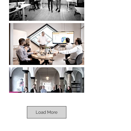
Load More