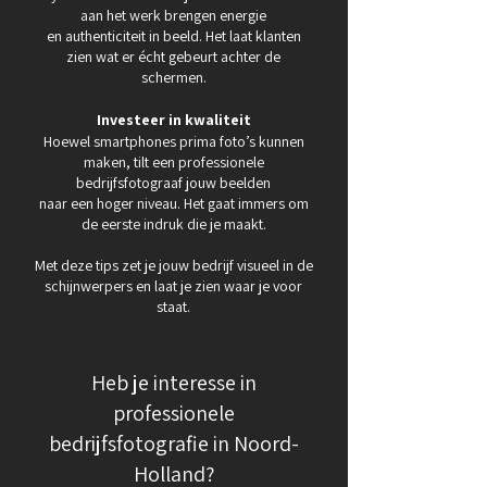
aan het werk brengen energie
en authenticiteit in beeld. Het laat klanten
zien wat er écht gebeurt achter de
schermen.
Investeer in kwaliteit
Hoewel smartphones prima foto’s kunnen
maken, tilt een professionele
bedrijfsfotograaf jouw beelden
naar een hoger niveau. Het gaat immers om
de eerste indruk die je maakt.
Met deze tips zet je jouw bedrijf visueel in de
schijnwerpers en laat je zien waar je voor
staat.
Heb je interesse in
professionele
bedrijfsfotografie in Noord-
Holland?