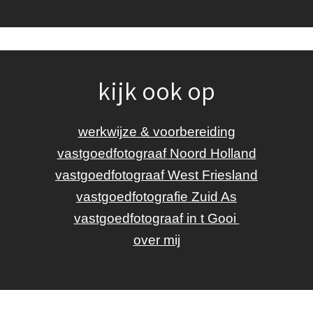
kijk ook op
werkwijze & voorbereiding
vastgoedfotograaf Noord Holland
vastgoedfotograaf West Friesland
vastgoedfotografie Zuid As
vastgoedfotograaf in t Gooi
over mij