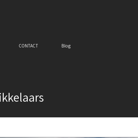
CONTACT
Blog
ikkelaars