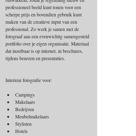
professioneel beeld kunt tonen voor een 
scherpe prijs en bovendien gebruik kunt 
maken van de creatieve input van een 
professional. Zo werk je samen met de 
fotograaf aan een evenwichtig samengesteld 
portfolio over je eigen organisatie. Materiaal 
dat inzetbaar is op internet, in brochures, 
tijdens beurzen en presentaties.
Interieur fotografie voor:
Campings  
Makelaars  
Bedrijven  
Meubelmakelaars  
Stylisten  
Hotels 