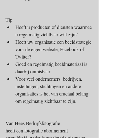
Tip 
Heeft u producten of diensten waarmee 
u regelmatig zichtbaar wilt zijn?  
Heeft uw organisatie een beeldstrategie 
voor de eigen website, Facebook of 
Twitter?  
Goed en regelmatig beeldmateriaal is 
daarbij onmisbaar  
Voor veel ondernemers, bedrijven, 
instellingen, stichtingen en andere 
organisaties is het van cruciaal belang 
om regelmatig zichtbaar te zijn. 
Van Hees Bedrijfsfotografie
heeft een fotografie abonnement 
ontwikkeld, zodat je regelmatig nieuw en 