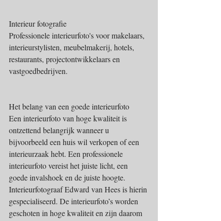
Interieur fotografie
Professionele interieurfoto's voor makelaars, 
interieurstylisten, meubelmakerij, hotels, 
restaurants, projectontwikkelaars en 
vastgoedbedrijven.
Het belang van een goede interieurfoto
Een interieurfoto van hoge kwaliteit is 
ontzettend belangrijk wanneer u 
bijvoorbeeld een huis wil verkopen of een 
interieurzaak hebt. Een professionele 
interieurfoto vereist het juiste licht, een 
goede invalshoek en de juiste hoogte. 
Interieurfotograaf Edward van Hees is hierin 
gespecialiseerd. De interieurfoto’s worden 
geschoten in hoge kwaliteit en zijn daarom 