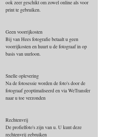
ook zeer geschikt om zowel online als voor 
print te gebruiken.
Geen voorrijkosten
​Bij van Hees fotografie betaalt u geen 
voorrijkosten en huurt u de fotograaf in op 
basis van uurloon.
Snelle oplevering
​Na de fotosessie worden de foto's door de 
fotograaf geoptimaliseerd en via WeTransfer 
naar u toe verzonden
Rechtenvrij
​De profielfoto's zijn van u. U kunt deze 
rechtenvrij gebruiken