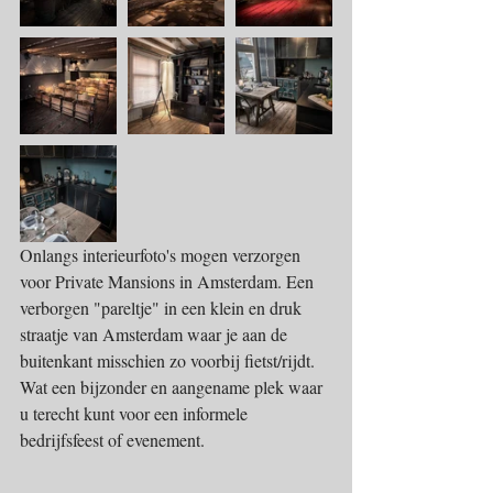
Onlangs interieurfoto's mogen verzorgen 
voor Private Mansions in Amsterdam. Een 
verborgen "pareltje" in een klein en druk 
straatje van Amsterdam waar je aan de 
buitenkant misschien zo voorbij fietst/rijdt. 
Wat een bijzonder en aangename plek waar 
u terecht kunt voor een informele 
bedrijfsfeest of evenement.