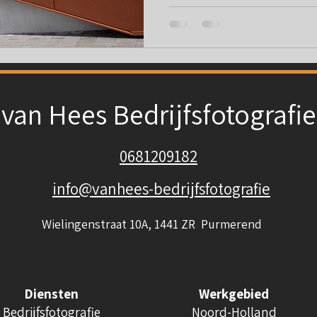
van Hees Bedrijfsfotografie
0681209182
info@vanhees-bedrijfsfotografie
Wielingenstraat 10A, 1441 ZR Purmerend
Diensten
Werkgebied
Bedrijfsfotografie
Noord-Holland