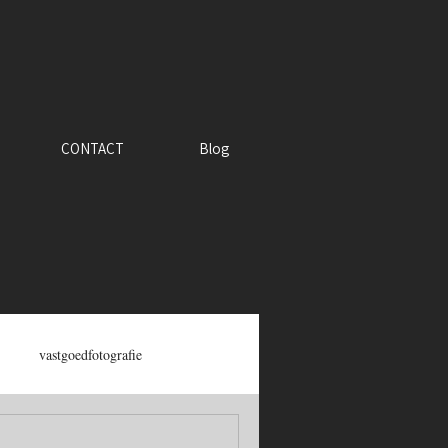
CONTACT
Blog
vastgoedfotografie