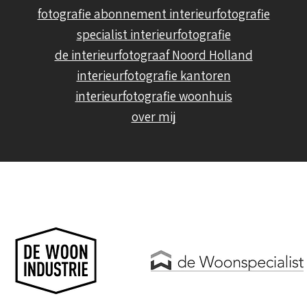
fotografie abonnement interieurfotografie
specialist interieurfotografie
de interieurfotograaf Noord Holland
interieurfotografie kantoren
interieurfotografie woonhuis
over mij