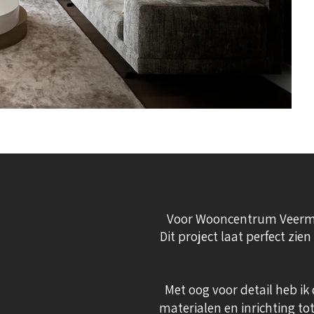
Voor Wooncentrum Veerman
Dit project laat
perfect zien
Met oog voor detail heb ik
materialen en inrichting tot