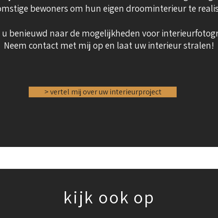
mstige bewoners om hun eigen droominterieur te realis
 u benieuwd naar de mogelijkheden voor interieurfotogr
Neem contact met mij op en laat uw interieur stralen!
> vertel mij over uw interieurproject
kijk ook op