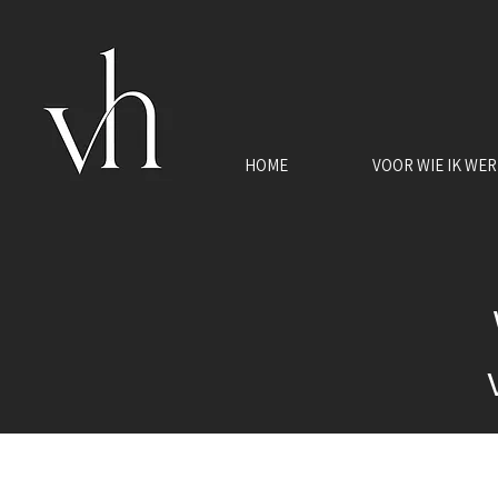
HOME
VOOR WIE IK WE